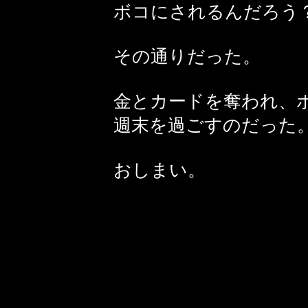
ボコにされるんだろう
その通りだった。
金とカードを奪われ、
週末を過ごすのだった
おしまい。